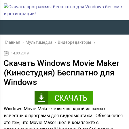
Главная
›
Мультимедиа
›
Видеоредакторы
14.03.2019
Скачать Windows Movie Maker
(Киностудия) Бесплатно для
Windows
Windows Movie Maker является одной из самых
известных программ для видеомонтажа. Объясняется
это тем, что Movie Maker шёл в комплекте с