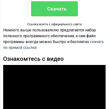
Скачать
Ссылка взята с официального сайта
Немного выше пользователю предлагается набор
полезного программного обеспечения, а сам файл
программы всегда можно быстро и бесплатно
скачать
по прямой ссылке
.
Ознакомтесь с видео