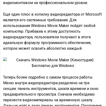
видеомонтажом на профессиональном уровне.
Ещё один плюс в копилку видеоредактора от Microsoft
является его системные требования. Для
использования Windows Movie Maker пойдёт любой
компьютер. Прибавив к этому доступность
видеоредактора, пользователи получают в итоге
идеальную формулу программного обеспечения,
которое может освоить абсолютно каждый.
Теперь более подробно о самом процессе работы.
Меню внутри видеоредактора разделено на три
секции: панель инструментов, шкала времени и окно
предварительного просмотра. Сначала необходимо
перенести видеоматериалы на временную шкалу.
Дальше идёт в дело панель инструментов. Программа