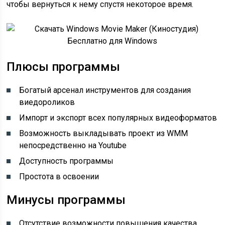
чтобы вернуться к нему спустя некоторое время.
Плюсы программы
Богатый арсенал инструментов для создания
виедороликов
Импорт и экспорт всех популярных видеоформатов
Возможность выкладывать проект из WMM
непосредственно на Youtube
Доступность программы
Простота в освоении
Минусы программы
Отсутствие возможности повышения качества