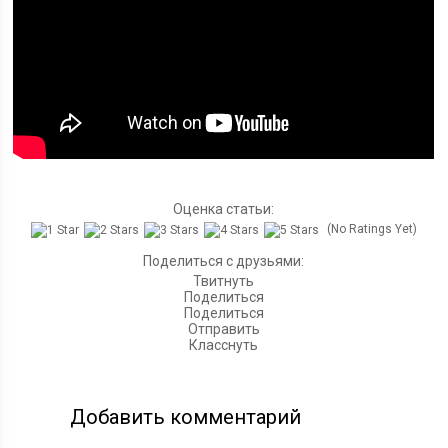
Оценка статьи:
(No Ratings Yet)
Поделиться с друзьями:
Твитнуть
Поделиться
Поделиться
Отправить
Класснуть
Добавить комментарий