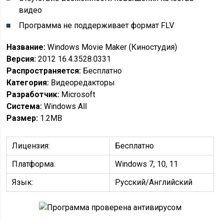
видео
Программа не поддерживает формат FLV
Название:
Windows Movie Maker (Киностудия)
Версия:
2012 16.4.3528.0331
Распространяется:
Бесплатно
Категория:
Видеоредакторы
Разработчик:
Microsoft
Cистема:
Windows All
Размер:
1.2MB
Лицензия:
Бесплатно
Платформа:
Windows 7, 10, 11
Язык:
Русский/Английский