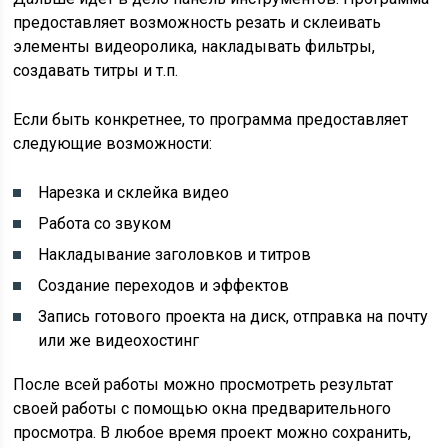
предоставляет возможность резать и склеивать
элементы видеоролика, накладывать фильтры,
создавать титры и т.п.
Если быть конкретнее, то программа предоставляет
следующие возможности:
Нарезка и склейка видео
Работа со звуком
Накладывание заголовков и титров
Создание переходов и эффектов
Запись готового проекта на диск, отправка на почту
или же видеохостинг
После всей работы можно просмотреть результат
своей работы с помощью окна предварительного
просмотра. В любое время проект можно сохранить,