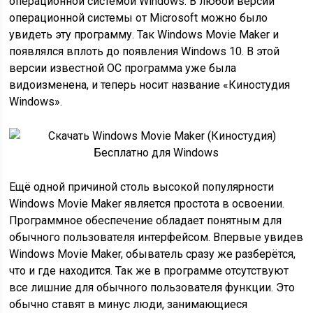
операционной системой Windows. В любой версии
операционной системы от Microsoft можно было
увидеть эту программу. Так Windows Movie Maker и
появлялся вплоть до появления Windows 10. В этой
версии известной ОС программа уже была
видоизменена, и теперь носит название «Киностудия
Windows».
Ещё одной причиной столь высокой популярности
Windows Movie Maker является простота в освоении.
Программное обеспечение обладает понятным для
обычного пользователя интерфейсом. Впервые увидев
Windows Movie Maker, обыватель сразу же разберётся,
что и где находится. Так же в программе отсутствуют
все лишние для обычного пользователя функции. Это
обычно ставят в минус люди, занимающиеся