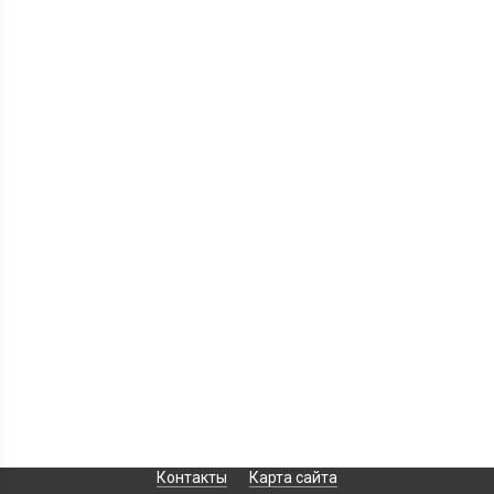
Контакты
Карта сайта