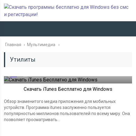
Главная
›
Мультимедиа
Утилиты
0
10.03.2019
Скачать iTunes Бесплатно для Windows
Обзор знаменитого медиа приложения для мобильных
устройств. Программа itunes заслуженно пользуется
популярностью миллионов пользователей по всему миру. Она
позволяет просматривать...