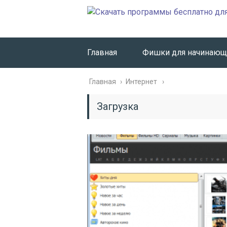
Главная
Фишки для начинающ
Главная
›
Интернет
Загрузка