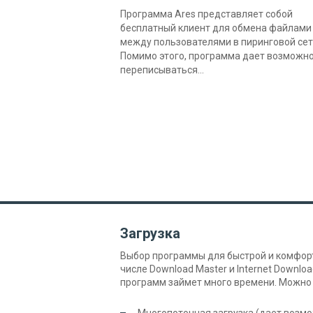
Программа Ares представляет собой
бесплатный клиент для обмена файлами
между пользователями в пиринговой сет
Помимо этого, программа дает возможн
переписываться...
Загрузка
Выбор программы для быстрой и комфорт
числе Download Master и Internet Downl
программ займет много времени. Можно