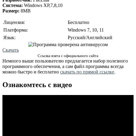
Cистема:
Windows XP,7,8,10
Размер:
8MB
Лицензия:
Бесплатно
Платформа:
Windows 7, 10, 11
Язык:
Русский/Английский
Скачать
Ссылка взята с официального сайта
Немного выше пользователю предлагается набор полезного
программного обеспечения, а сам файл программы всегда
можно быстро и бесплатно
скачать по прямой ссылке
.
Ознакомтесь с видео