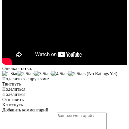
Оценка статьи:
(No Ratings Yet)
Поделиться с друзьями:
Твитнуть
Поделиться
Поделиться
Отправить
Класснуть
Добавить комментарий