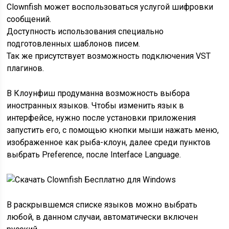
Clownfish может воспользоваться услугой шифровки
сообщений.
Доступность использования специально
подготовленных шаблонов писем.
Так же присутствует возможность подключения VST
плагинов.
В Клоунфиш продуманна возможность выбора
иностранных языков. Чтобы изменить язык в
интерфейсе, нужно после установки приложения
запустить его, с помощью кнопки мыши нажать меню,
изображенное как рыба-клоун, далее среди пунктов
выбрать Preference, после Interface Language.
В раскрывшемся списке языков можно выбрать
любой, в данном случаи, автоматически включен