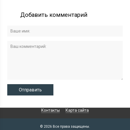
Добавить комментарий
Контакты
Карта сайта
© 2026 Все права защищены.