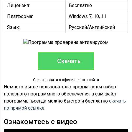
Лицензия:
Бесплатно
Платформа:
Windows 7, 10, 11
Язык:
Русский/Английский
Скачать
Ссылка взята с официального сайта
Немного выше пользователю предлагается набор
полезного программного обеспечения, а сам файл
программы всегда можно быстро и бесплатно
скачать
по прямой ссылке
.
Ознакомтесь с видео