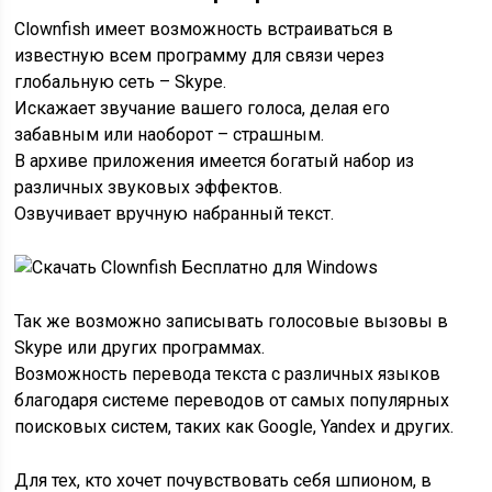
Clownfish имеет возможность встраиваться в
известную всем программу для связи через
глобальную сеть – Skype.
Искажает звучание вашего голоса, делая его
забавным или наоборот – страшным.
В архиве приложения имеется богатый набор из
различных звуковых эффектов.
Озвучивает вручную набранный текст.
Так же возможно записывать голосовые вызовы в
Skype или других программах.
Возможность перевода текста с различных языков
благодаря системе переводов от самых популярных
поисковых систем, таких как Google, Yandex и других.
Для тех, кто хочет почувствовать себя шпионом, в