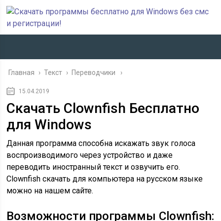
Главная
›
Текст
›
Переводчики
15.04.2019
Скачать Clownfish Бесплатно
для Windows
Данная программа способна искажать звук голоса
воспроизводимого через устройство и даже
переводить иностранный текст и озвучить его.
Clownfish скачать для компьютера на русском языке
можно на нашем сайте.
Возможности программы Clownfish: