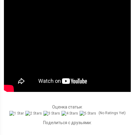
Оценка статьи:
(No Ratings Yet)
Поделиться с друзьями: