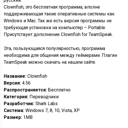
русский.
Clownfish, это бесплатная программа, вполне
поддерживающая такие оперативные системы как
Windows и Mac. Так же есть версия программы не
требующая установки на компьютер – Portable.
Присутствует дополнение Clownfish for TeamSpeak.
Эта, пользующаяся популярностью, программа
необходима для общения между геймерами. Плагин
TeamSpeak можно скачать на нашем сайте.
Название:
Clownfish
Версия:
4.56
Распространяется:
Бесплатно
Категория:
Переводчики
Разработчик:
Shark Labs
Cистема:
Windows 7, 8, 10, Vista, XP
Размер:
1MB