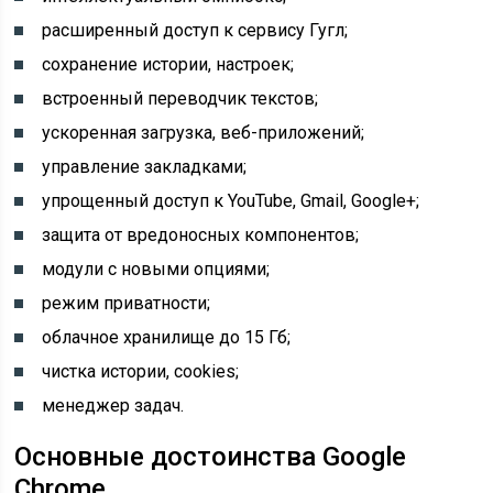
расширенный доступ к сервису Гугл;
сохранение истории, настроек;
встроенный переводчик текстов;
ускоренная загрузка, веб-приложений;
управление закладками;
упрощенный доступ к YouTube, Gmail, Google+;
защита от вредоносных компонентов;
модули с новыми опциями;
режим приватности;
облачное хранилище до 15 Гб;
чистка истории, cookies;
менеджер задач.
Основные достоинства Google
Chrome