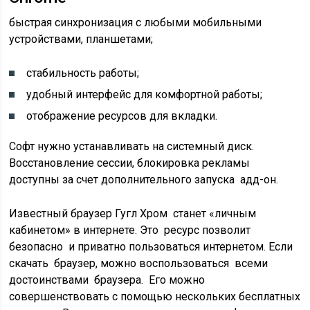
быстрая синхронизация с любыми мобильными
устройствами, планшетами;
стабильность работы;
удобный интерфейс для комфортной работы;
отображение ресурсов для вкладки.
Софт нужно устанавливать на системный диск.
Восстановление сессии, блокировка рекламы
доступны за счет дополнительного запуска адд-он.
Известный браузер Гугл Хром станет «личным
кабинетом» в интернете. Это ресурс позволит
безопасно и приватно пользоваться интернетом. Если
скачать браузер, можно воспользоваться всеми
достоинствами браузера. Его можно
совершенствовать с помощью нескольких бесплатных