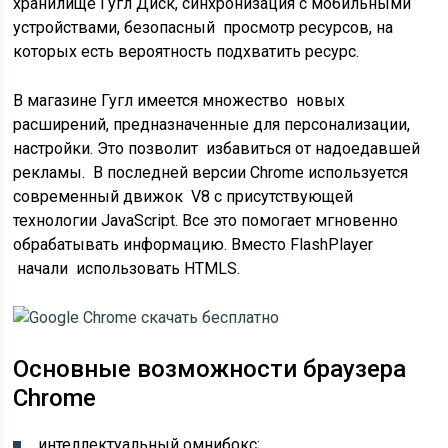
хранилище Гугл Диск, синхронизация с мобильными
устройствами, безопасный просмотр ресурсов, на
которых есть вероятность подхватить ресурс.
В магазине Гугл имеется множество новых
расширений, предназначенные для персонализации,
настройки. Это позволит избавиться от надоедавшей
рекламы. В последней версии Chrome используется
современный движок V8 с присутствующей
технологии JavaScript. Все это помогает мгновенно
обрабатывать информацию. Вместо FlashPlayer
начали использовать HTMLS.
Основные возможности браузера
Chrome
интеллектуальный омнибокс;