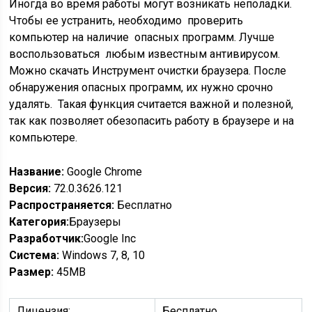
Иногда во время работы могут возникать неполадки.
Чтобы ее устранить, необходимо проверить
компьютер на наличие опасных программ. Лучше
воспользоваться любым известным антивирусом.
Можно скачать Инструмент очистки браузера. После
обнаружения опасных программ, их нужно срочно
удалять. Такая функция считается важной и полезной,
так как позволяет обезопасить работу в браузере и на
компьютере.
Название:
Google Chrome
Версия:
72.0.3626.121
Распространяется:
Бесплатно
Категория:
Браузеры
Разработчик:
Google Inc
Cистема:
Windows 7, 8, 10
Размер:
45MB
Лицензия:
Бесплатно