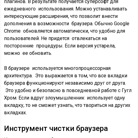
плагинов. В результате получается суперсофт для
ежедневного использования. Можно устанавливать
интересующие расширения, что позволит внести
дополнения в возможности браузера. Обычно Google
Chrome обновляется автоматически, что удобно для
пользователей. Не придется отвлекаться на
посторонние процедуры. Если версия устарела,
можно ее обновить.
В браузере используется многопроцессорная
архитектура. Это выражается в том, что все вкладки
браузера функционируют независимо друг от друга.
Это удобно и безопасно в повседневной работе с Гугл
Хром. Если вдруг злоумышленник использует одну
вкладку, то не сможет узнать, что твориться на других
вкладках.
Инструмент чистки браузера