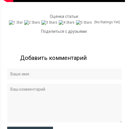
Оценка статьи:
(No Ratings Yet)
Поделиться с друзьями:
Добавить комментарий