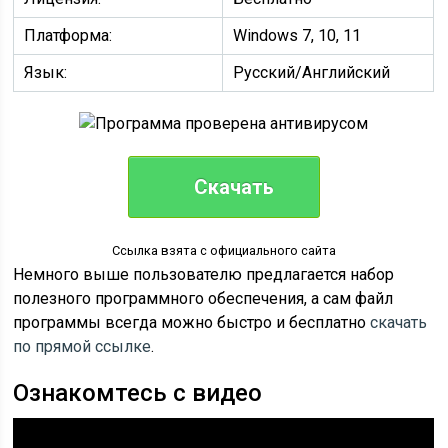
Платформа:
Windows 7, 10, 11
Язык:
Русский/Английский
Скачать
Ссылка взята с официального сайта
Немного выше пользователю предлагается набор
полезного программного обеспечения, а сам файл
программы всегда можно быстро и бесплатно
скачать
по прямой ссылке
.
Ознакомтесь с видео