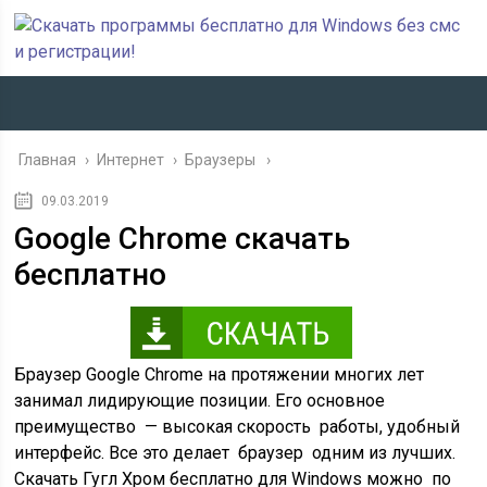
Главная
›
Интернет
›
Браузеры
09.03.2019
Google Chrome скачать
бесплатно
Браузер Google Chrome на протяжении многих лет
занимал лидирующие позиции. Его основное
преимущество — высокая скорость работы, удобный
интерфейс. Все это делает браузер одним из лучших.
Скачать Гугл Хром бесплатно для Windows можно по