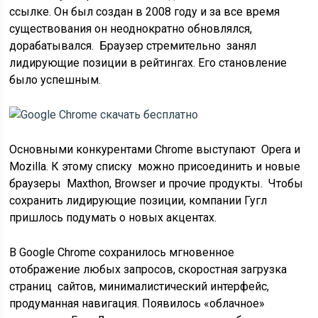
ссылке. Он был создан в 2008 году и за все время
существования он неоднократно обновлялся,
дорабатывался. Браузер стремительно занял
лидирующие позиции в рейтингах. Его становление
было успешным.
Основными конкурентами Chrome выступают Opera и
Mozilla. К этому списку можно присоединить и новые
браузеры Maxthon, Browser и прочие продукты. Чтобы
сохранить лидирующие позиции, компании Гугл
пришлось подумать о новых акцентах.
В Google Chrome сохранилось мгновенное
отображение любых запросов, скоростная загрузка
страниц сайтов, минималистический интерфейс,
продуманная навигация. Появилось «облачное»