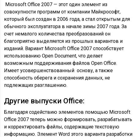
Microsoft Office 2007 — этот один элемент из
совокупности программ от компании Майкрософт,
который был создан в 2006 года, а стал открытым для
обычного эксплуататора в начале зимы 2007 года. За
счет немалого количества преобразований он
благоприятно выделяется из прошлых вариантов и
изданий. Вариант Microsoft Office 2007 способствует
использованию Open Document, что делает
возможным поддерживания файлов Open Office.
Имеет усовершенствованный основу, а также
способность оберега и сохранения данных, не
подлежащих разглашению.
Другие выпуски Office:
Благодаря содействию элементов помощью Microsoft
Office 2007 теперь можно формировать, разрабатывать
и корректировать файлы, содержащие текстовую
информацию. Элемент Word этого варианта разработки