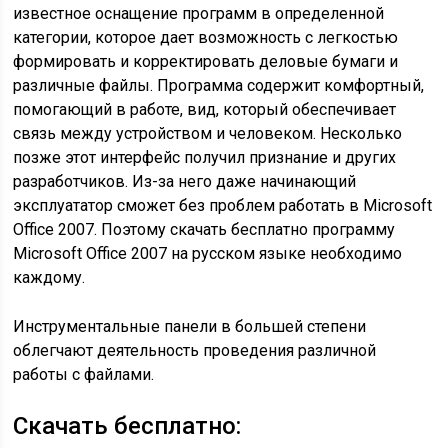
известное оснащение программ в определенной
категории, которое дает возможность с легкостью
формировать и корректировать деловые бумаги и
различные файлы. Программа содержит комфортный,
помогающий в работе, вид, который обеспечивает
связь между устройством и человеком. Несколько
позже этот интерфейс получил признание и других
разработчиков. Из-за него даже начинающий
эксплуататор сможет без проблем работать в Microsoft
Office 2007. Поэтому скачать бесплатно программу
Microsoft Office 2007 на русском языке необходимо
каждому.
Инструментальные панели в большей степени
облегчают деятельность проведения различной
работы с файлами.
Скачать бесплатно: