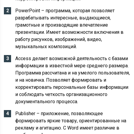
PowerPoint – программа, которая позволяет
разрабатывать интересные, выдающиеся,
грамотные и производящие впечатление
презентации. Имеет возможности включения в
работу рисунков, изображений, видео,
музыкальных композиций.
Access делает возможной деятельность с базами
информации в известной мере среднего размера.
Программа рассчитана и на умелого пользователя,
и на новичка. Позволяет формировать и
корректировать персональные базы информации
и соблюдать четкость организационного
документального процесса.
Publisher – приложение, позволяющее
формировать яркие товару, ориентированные на
рекламу и агитацию. С Word имеет различие в