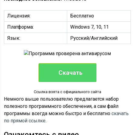
Лицензия:
Бесплатно
Платформа:
Windows 7, 10, 11
Язык:
Русский/Английский
Скачать
Ссылка взята с официального сайта
Немного выше пользователю предлагается набор
полезного программного обеспечения, а сам файл
программы всегда можно быстро и бесплатно
скачать
по прямой ссылке
.
Ознакомтесь с видео