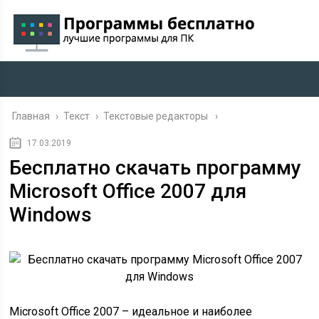
Главная
›
Текст
›
Текстовые редакторы
17.03.2019
Бесплатно скачать программу
Microsoft Office 2007 для
Windows
Microsoft Office 2007 – идеальное и наиболее