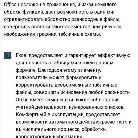
Office несложен в применение, и из-за немалого
объема функций, дает возможность в один миг
отредактировать абсолютно разнородные файлы,
совершить вставки таких элементов, как рисунки,
изображения, графики, табличные схемы.
Excel предоставляет и гарантирует эффективную
деятельность с таблицами в электронном
формате. Благодаря этому элементу,
пользователь может формировать и
корректировать всевозможные табличные
файлы, совершать исчисления любой сложности.
Он не имеет замены при нужде соблюдения
учетной деятельности, нумерованных списков.
Комфортный в эксплуатации, предоставляет
возможности автоматного действия расчетного и
вычислительного процесса, обработки,
корректировки информации.