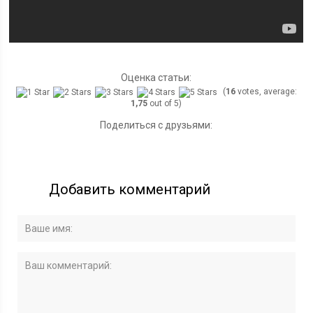
Оценка статьи:
(
16
votes, average:
1,75
out of 5)
Поделиться с друзьями:
Добавить комментарий