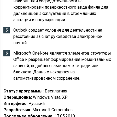
наибольшей сосредоточенности на
корректировки поверхностного вида файла для
дальнейшей эксплуатации в стремлениях
агитации и популяризации.
Outlook создает условия для деятельности на
расстояние за счет руководства электронной
почтой.
Microsoft OneNote является элементов структуры
Office и разрешает формирования моментальных
записей, подобных заметкам в тетради или
блокноте. Данные находятся на
автоматизированном сохранение.
Статус программы:
Бесплатная
Операционка:
Windows Vista, XP
Интерфейс:
Русский
Разработчик:
Microsoft Corporation
Последнее обновление:
17.05.2010